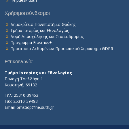
Helpdesk duth
Χρήσιμοι σύνδεσμοι
Δημοκρίτειο Πανεπιστήμιο Θράκης
Τμήμα Ιστορίας και Εθνολογίας
Δομή Απασχόλησης και Σταδιοδρομίας
Πρόγραμμα Erasmus+
Προστασία Δεδομένων Προσωπικού Χαρακτήρα GDPR
Επικοινωνία
Τμήμα Ιστορίας και Εθνολογίας
Παναγή Τσαλδάρη 1
Κομοτηνή, 69132
Τηλ: 25310-39463
Fax: 25310-39483
Email:
pmstidp@he.duth.gr