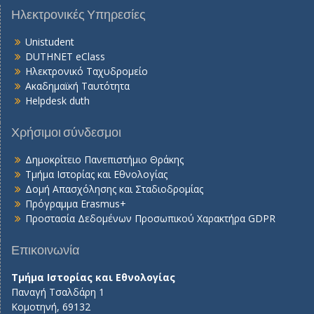
Ηλεκτρονικές Υπηρεσίες
Unistudent
DUTHNET eClass
Ηλεκτρονικό Ταχυδρομείο
Ακαδημαϊκή Ταυτότητα
Helpdesk duth
Χρήσιμοι σύνδεσμοι
Δημοκρίτειο Πανεπιστήμιο Θράκης
Τμήμα Ιστορίας και Εθνολογίας
Δομή Απασχόλησης και Σταδιοδρομίας
Πρόγραμμα Erasmus+
Προστασία Δεδομένων Προσωπικού Χαρακτήρα GDPR
Επικοινωνία
Τμήμα Ιστορίας και Εθνολογίας
Παναγή Τσαλδάρη 1
Κομοτηνή, 69132