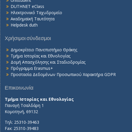
Unistudent
DUTHNET eClass
Ηλεκτρονικό Ταχυδρομείο
Ακαδημαϊκή Ταυτότητα
Helpdesk duth
Χρήσιμοι σύνδεσμοι
Δημοκρίτειο Πανεπιστήμιο Θράκης
Τμήμα Ιστορίας και Εθνολογίας
Δομή Απασχόλησης και Σταδιοδρομίας
Πρόγραμμα Erasmus+
Προστασία Δεδομένων Προσωπικού Χαρακτήρα GDPR
Επικοινωνία
Τμήμα Ιστορίας και Εθνολογίας
Παναγή Τσαλδάρη 1
Κομοτηνή, 69132
Τηλ: 25310-39463
Fax: 25310-39483