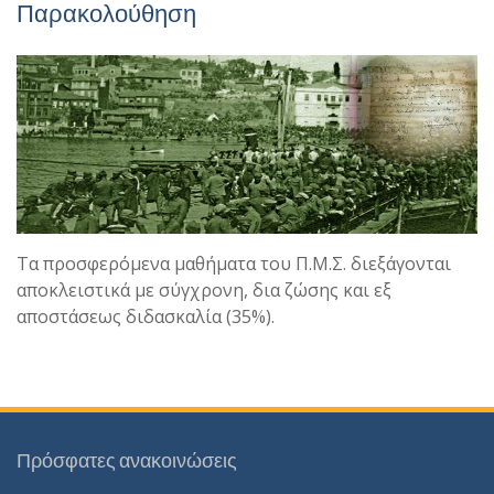
Παρακολούθηση
Τα προσφερόμενα μαθήματα του Π.Μ.Σ. διεξάγονται
αποκλειστικά με σύγχρονη, δια ζώσης και εξ
αποστάσεως διδασκαλία (35%).
Πρόσφατες ανακοινώσεις