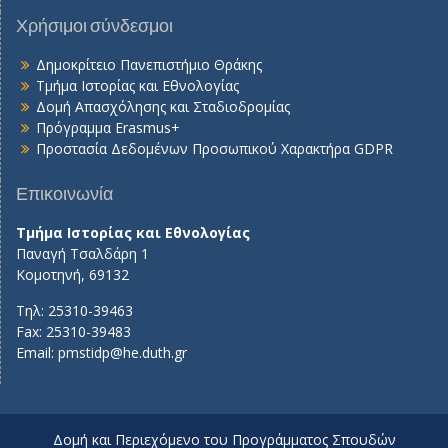
Χρήσιμοι σύνδεσμοι
Δημοκρίτειο Πανεπιστήμιο Θράκης
Τμήμα Ιστορίας και Εθνολογίας
Δομή Απασχόλησης και Σταδιοδρομίας
Πρόγραμμα Erasmus+
Προστασία Δεδομένων Προσωπικού Χαρακτήρα GDPR
Επικοινωνία
Τμήμα Ιστορίας και Εθνολογίας
Παναγή Τσαλδάρη 1
Κομοτηνή, 69132
Τηλ: 25310-39463
Fax: 25310-39483
Email:
pmstidp@he.duth.gr
Δομή και Περιεχόμενο του Προγράμματος Σπουδών